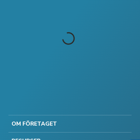
OM FÖRETAGET