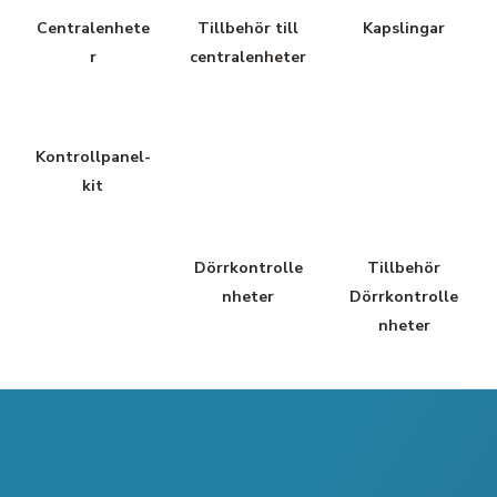
Centralenhete
Tillbehör till
Kapslingar
r
centralenheter
Kontrollpanel-
kit
Dörrkontrolle
Tillbehör
nheter
Dörrkontrolle
nheter