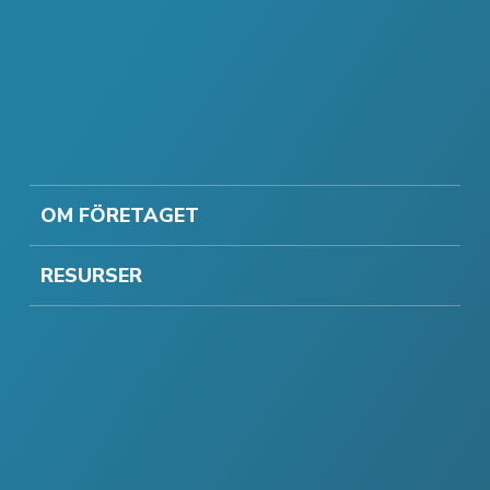
OM FÖRETAGET
RESURSER