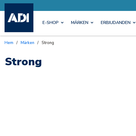
E-SHOP
MÄRKEN
ERBJUDANDEN
Hem
/
Märken
/
Strong
Strong