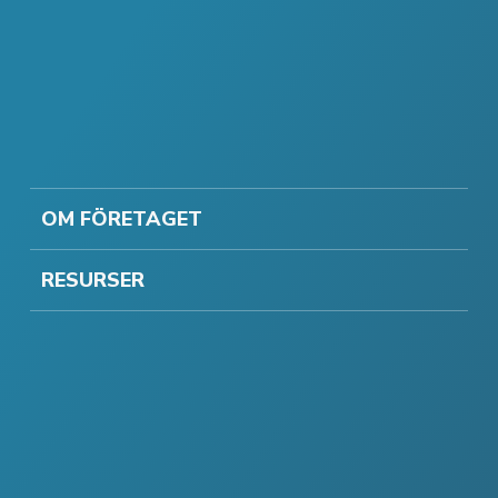
OM FÖRETAGET
RESURSER