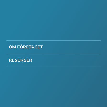
OM FÖRETAGET
RESURSER