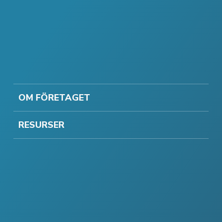
OM FÖRETAGET
RESURSER