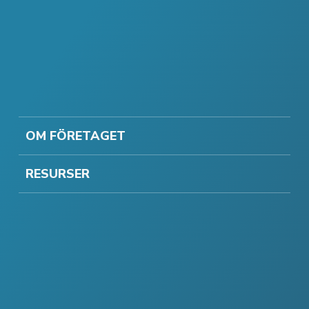
OM FÖRETAGET
RESURSER