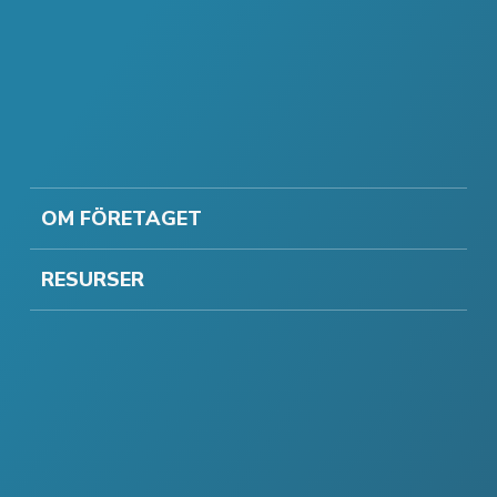
OM FÖRETAGET
RESURSER