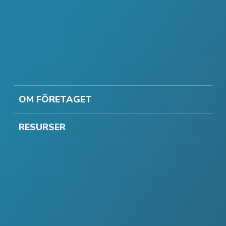
OM FÖRETAGET
RESURSER