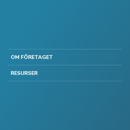
OM FÖRETAGET
RESURSER