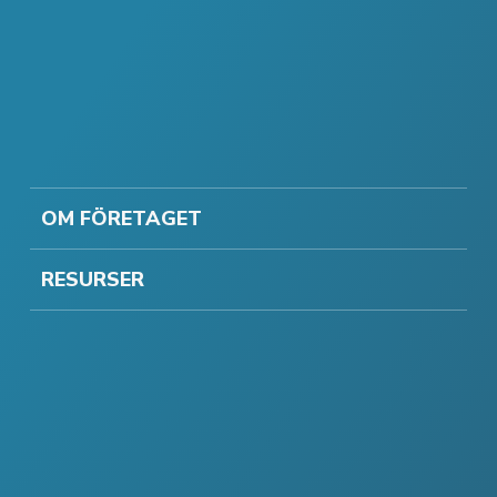
OM FÖRETAGET
RESURSER