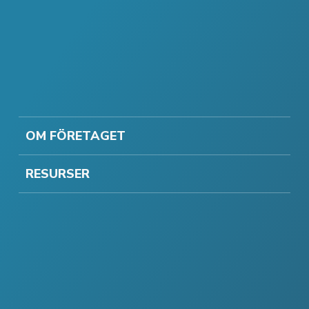
OM FÖRETAGET
RESURSER