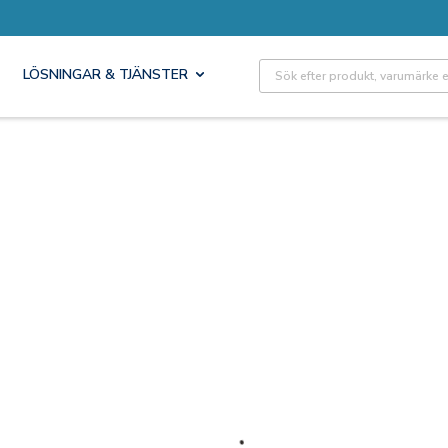
Site Search
LÖSNINGAR & TJÄNSTER