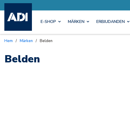
E-SHOP
MÄRKEN
ERBJUDANDEN
Hem
/
Märken
/
Belden
Belden