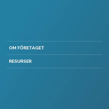
OM FÖRETAGET
RESURSER