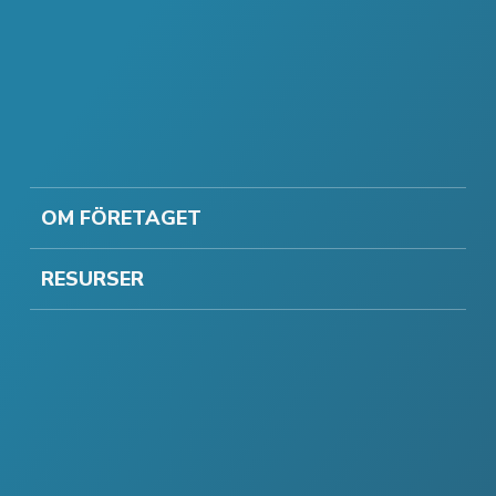
OM FÖRETAGET
RESURSER