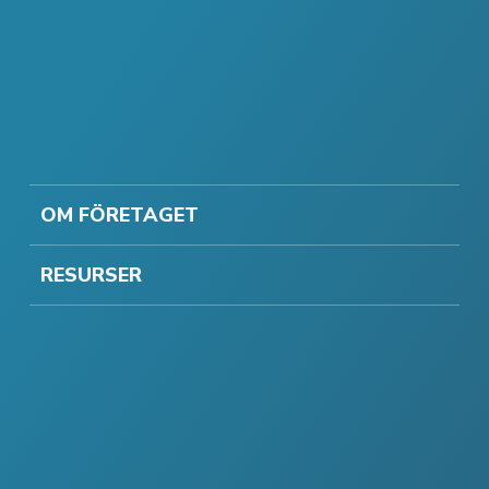
OM FÖRETAGET
RESURSER