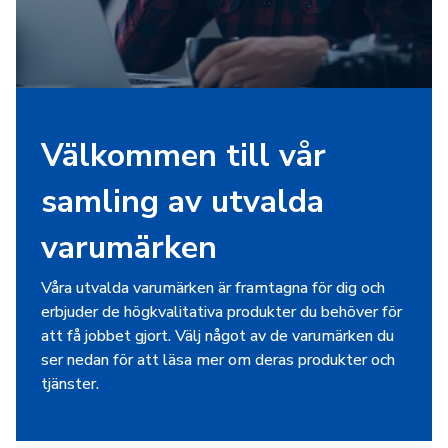
Välkommen till vår
samling av utvalda
varumärken
Våra utvalda varumärken är framtagna för dig och
erbjuder de högkvalitativa produkter du behöver för
att få jobbet gjort. Välj något av de varumärken du
ser nedan för att läsa mer om deras produkter och
tjänster.