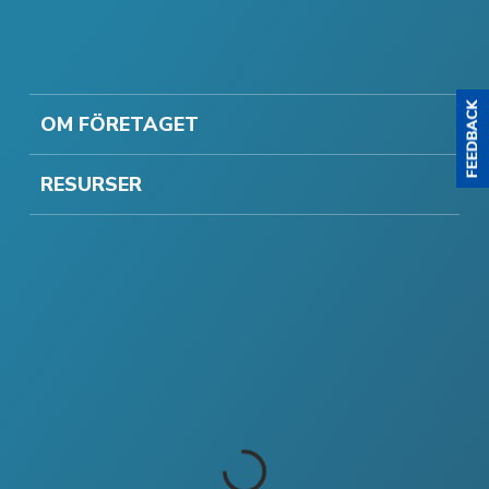
OM FÖRETAGET
RESURSER