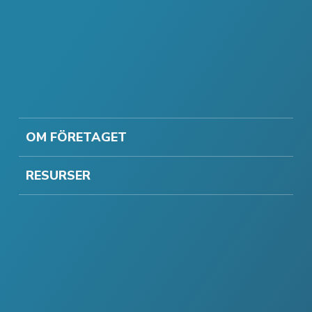
OM FÖRETAGET
RESURSER