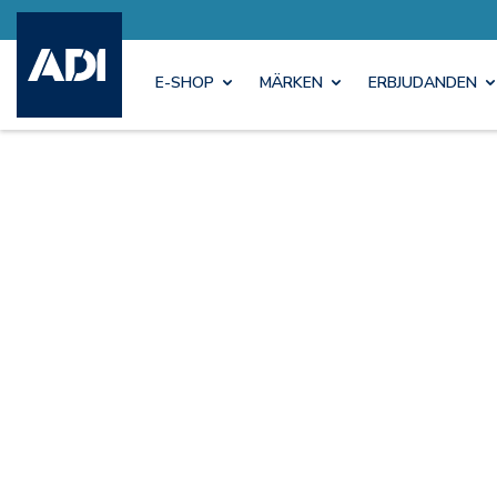
E-SHOP
MÄRKEN
ERBJUDANDEN