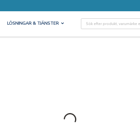
Site Search
LÖSNINGAR & TJÄNSTER