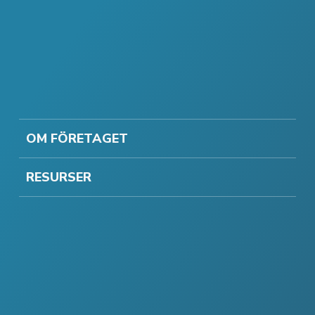
OM FÖRETAGET
RESURSER