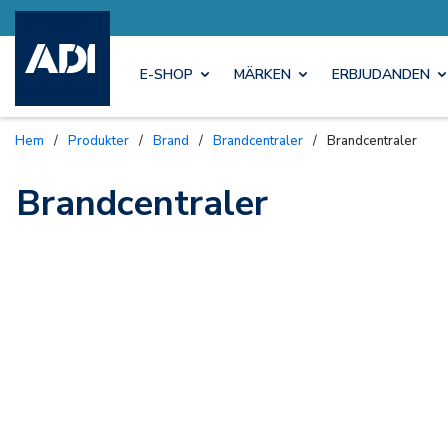
E-SHOP
MÄRKEN
ERBJUDANDEN
Hem
/
Produkter
/
Brand
/
Brandcentraler
/
Brandcentraler
Brandcentraler