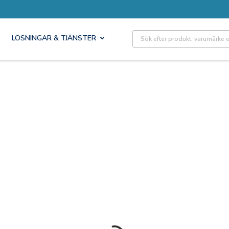
Site Search
LÖSNINGAR & TJÄNSTER