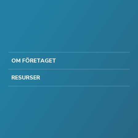
OM FÖRETAGET
RESURSER