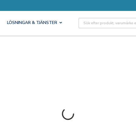
Site Search
LÖSNINGAR & TJÄNSTER