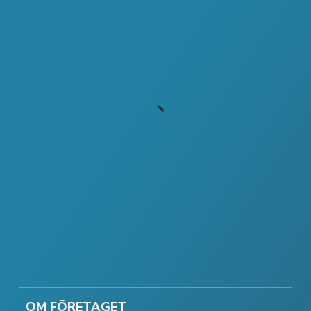
OM FÖRETAGET