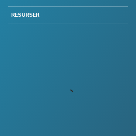
RESURSER