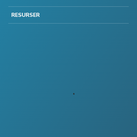
RESURSER