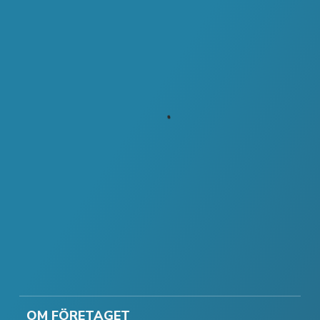
OM FÖRETAGET