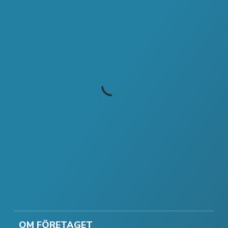
OM FÖRETAGET