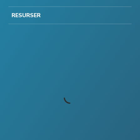
RESURSER