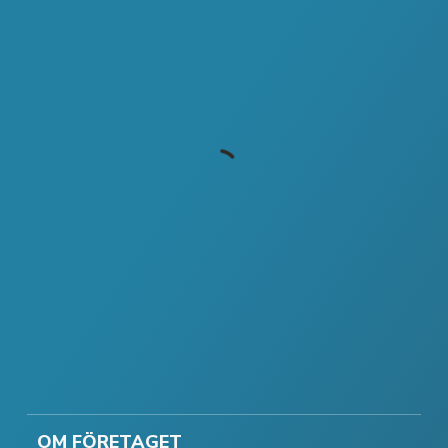
OM FÖRETAGET