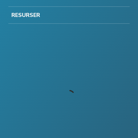
RESURSER