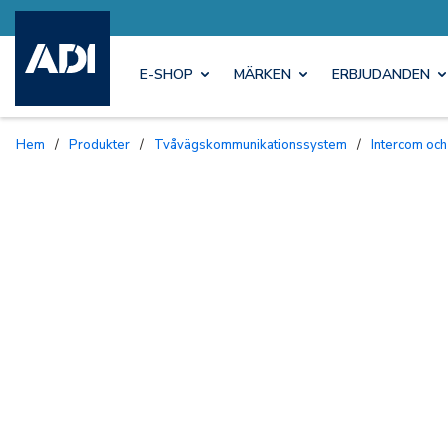
E-SHOP
MÄRKEN
ERBJUDANDEN
Hem
/
Produkter
/
Tvåvägskommunikationssystem
/
Intercom och