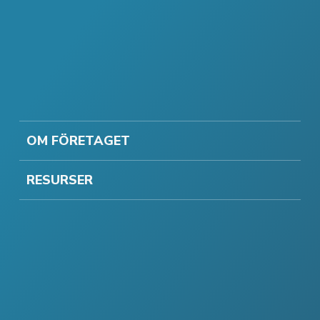
OM FÖRETAGET
RESURSER