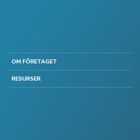
OM FÖRETAGET
RESURSER