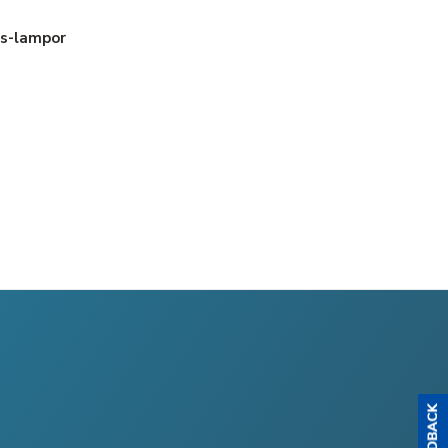
us-lampor