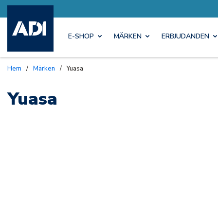
E-SHOP
MÄRKEN
ERBJUDANDEN
Hem
/
Märken
/
Yuasa
Yuasa