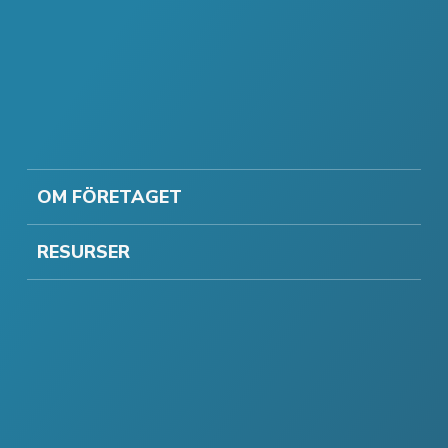
OM FÖRETAGET
RESURSER