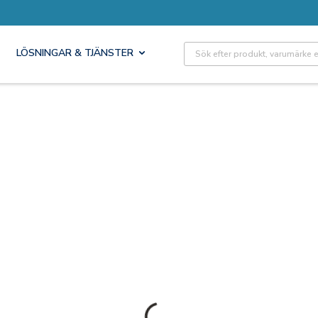
Site Search
LÖSNINGAR & TJÄNSTER