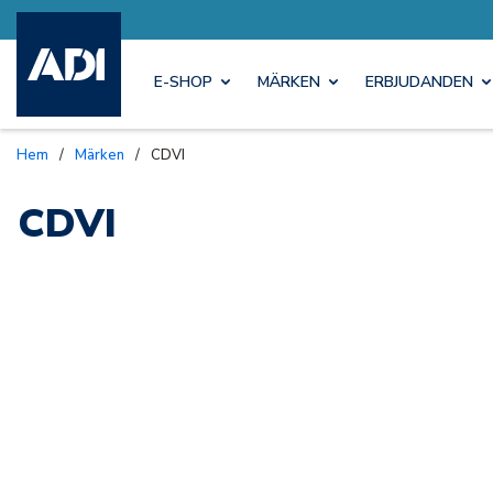
E-SHOP
MÄRKEN
ERBJUDANDEN
Hem
/
Märken
/
CDVI
CDVI