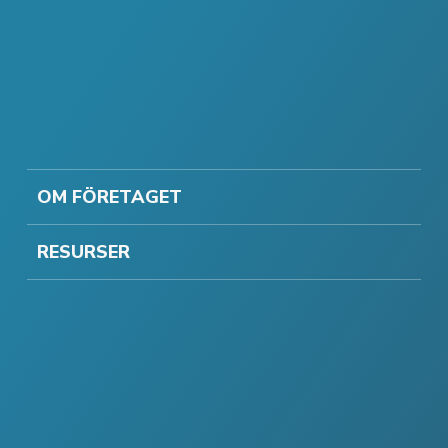
OM FÖRETAGET
RESURSER